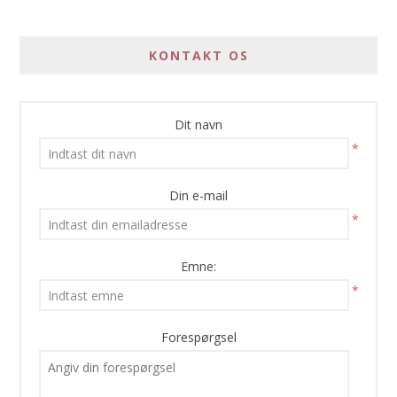
KONTAKT OS
Dit navn
*
Din e-mail
*
Emne:
*
Forespørgsel