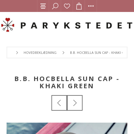
HOVEDBEKLÆDNING
B.B. HOCBELLA SUN CAP - KHAKI GREEN
B.B. HOCBELLA SUN CAP -
KHAKI GREEN