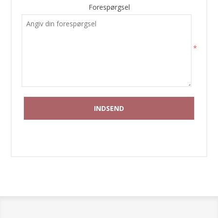
Forespørgsel
*