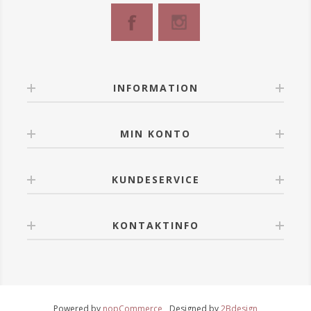
INFORMATION
MIN KONTO
KUNDESERVICE
KONTAKTINFO
Powered by
nopCommerce
Designed by
2Bdesign