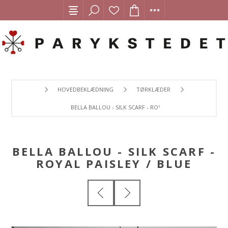
HOVEDBEKLÆDNING
TØRKLÆDER
BELLA BALLOU - SILK SCARF - ROYAL PAISLEY / BLUE
BELLA BALLOU - SILK SCARF -
ROYAL PAISLEY / BLUE