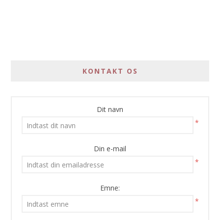
KONTAKT OS
Dit navn
*
Din e-mail
*
Emne:
*