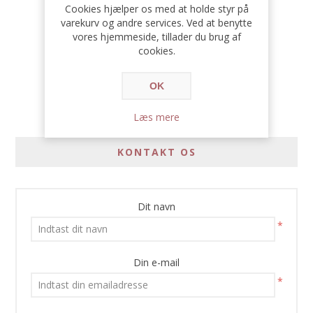
Cookies hjælper os med at holde styr på
varekurv og andre services. Ved at benytte
vores hjemmeside, tillader du brug af
cookies.
OK
Læs mere
KONTAKT OS
Dit navn
*
Din e-mail
*