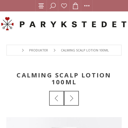
PRODUKTER
CALMING SCALP LOTION 100ML
CALMING SCALP LOTION
100ML