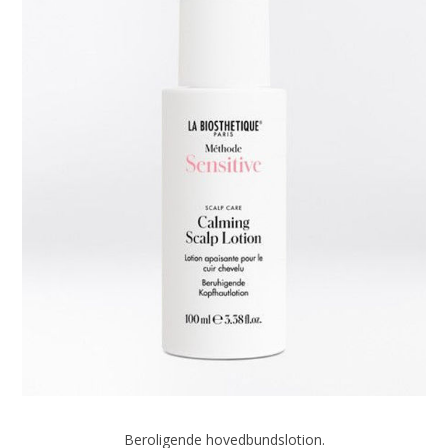
Beroligende hovedbundslotion.