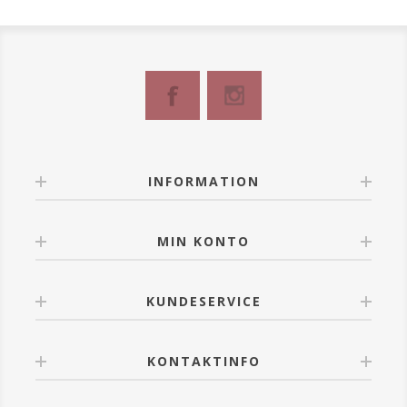
INFORMATION
MIN KONTO
KUNDESERVICE
KONTAKTINFO