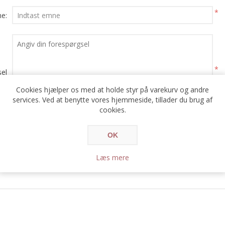
*
e:
*
el
Cookies hjælper os med at holde styr på varekurv og andre
services. Ved at benytte vores hjemmeside, tillader du brug af
cookies.
OK
Læs mere