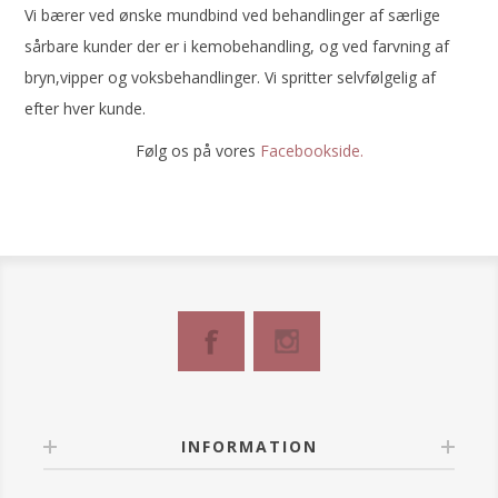
Vi bærer ved ønske mundbind ved behandlinger af særlige
sårbare kunder der er i kemobehandling, og ved farvning af
bryn,vipper og voksbehandlinger. Vi spritter selvfølgelig af
efter hver kunde.
Følg os på vores
Facebookside.
INFORMATION