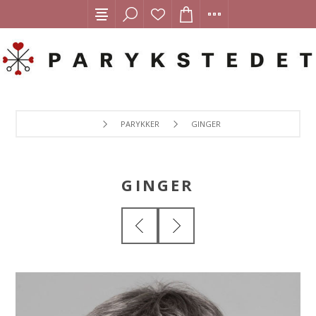
PARYKKER
GINGER
GINGER