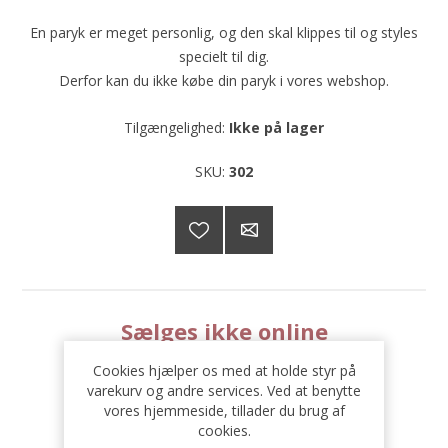
En paryk er meget personlig, og den skal klippes til og styles
specielt til dig.
Derfor kan du ikke købe din paryk i vores webshop.
Tilgængelighed:
Ikke på lager
SKU:
302
Sælges ikke online
Cookies hjælper os med at holde styr på
varekurv og andre services. Ved at benytte
vores hjemmeside, tillader du brug af
cookies.