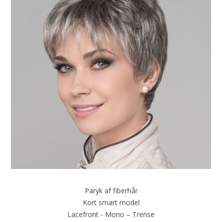
Paryk af fiberhår
Kort smart model
Lacefront - Mono – Trense