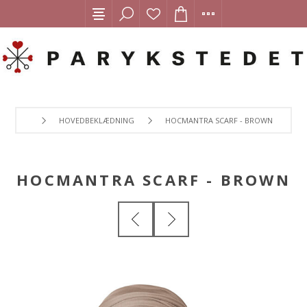
HOVEDBEKLÆDNING
HOCMANTRA SCARF - BROWN
HOCMANTRA SCARF - BROWN