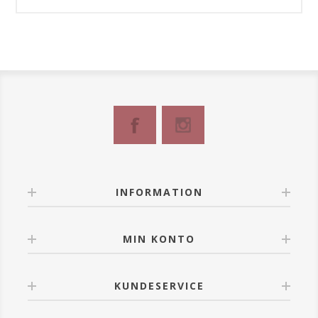
INFORMATION
MIN KONTO
KUNDESERVICE