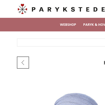
WEBSHOP
PARYK & HO