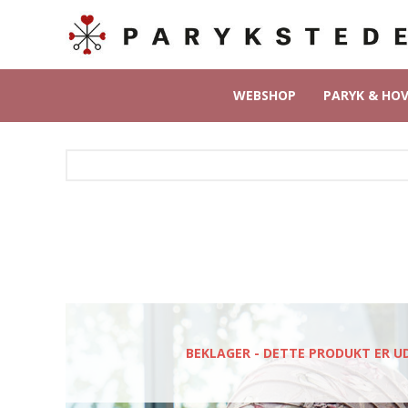
WEBSHOP
PARYK & HO
BEKLAGER - DETTE PRODUKT ER U