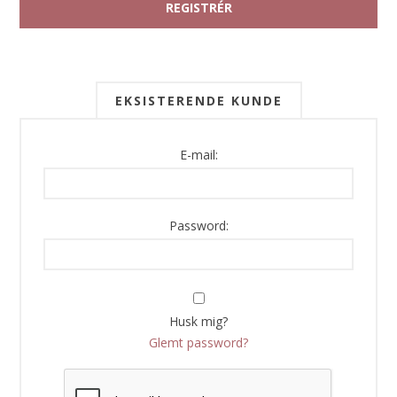
EKSISTERENDE KUNDE
E-mail:
Password:
Husk mig?
Glemt password?