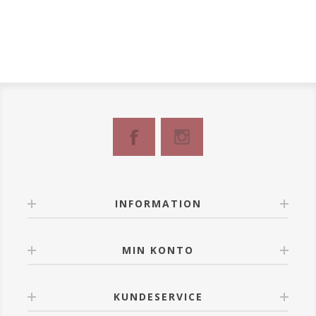
INFORMATION
MIN KONTO
KUNDESERVICE