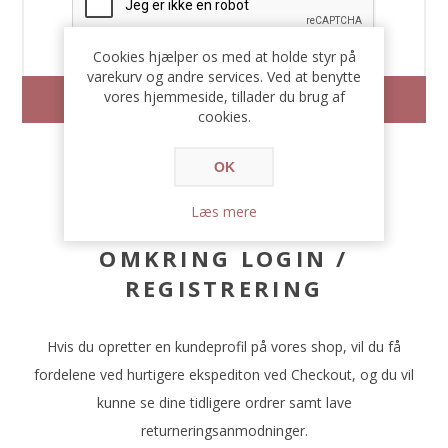
Cookies hjælper os med at holde styr på
varekurv og andre services. Ved at benytte
vores hjemmeside, tillader du brug af
cookies.
OK
Læs mere
OMKRING LOGIN /
REGISTRERING
Hvis du opretter en kundeprofil på vores shop, vil du få
fordelene ved hurtigere ekspediton ved Checkout, og du vil
kunne se dine tidligere ordrer samt lave
returneringsanmodninger.