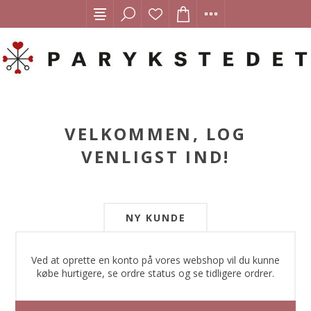
VELKOMMEN, LOG
VENLIGST IND!
NY KUNDE
Ved at oprette en konto på vores webshop vil du kunne
købe hurtigere, se ordre status og se tidligere ordrer.