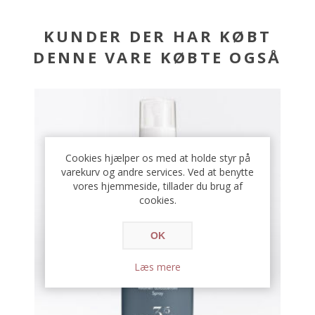
KUNDER DER HAR KØBT
DENNE VARE KØBTE OGSÅ
Cookies hjælper os med at holde styr på
varekurv og andre services. Ved at benytte
vores hjemmeside, tillader du brug af
cookies.
OK
Læs mere