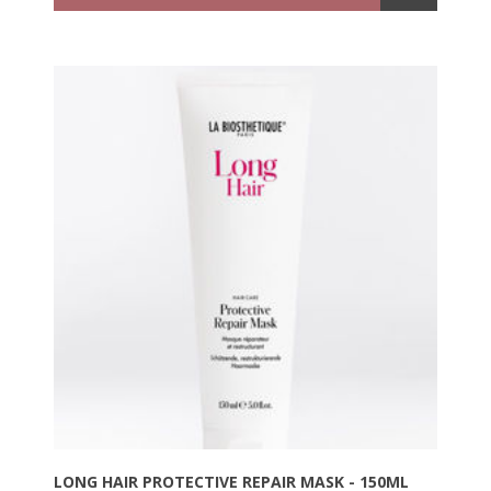
LONG HAIR PROTECTIVE REPAIR MASK - 150ML