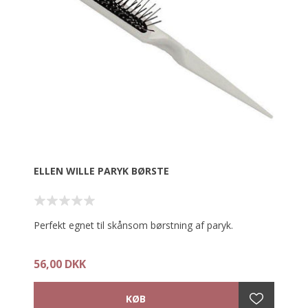
ELLEN WILLE PARYK BØRSTE
Perfekt egnet til skånsom børstning af paryk.
56,00 DKK