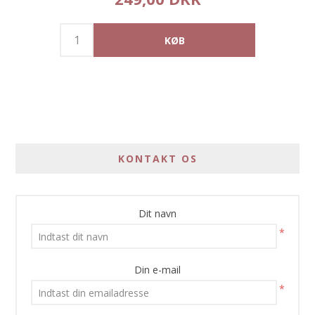
KONTAKT OS
Dit navn
*
Din e-mail
*