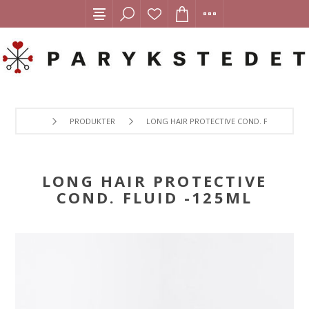
PRODUKTER
LONG HAIR PROTECTIVE COND. FLUID -125M
LONG HAIR PROTECTIVE
COND. FLUID -125ML