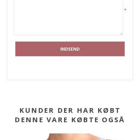
*
KUNDER DER HAR KØBT
DENNE VARE KØBTE OGSÅ