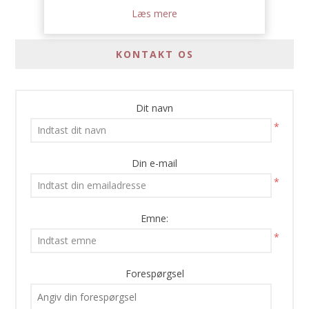
Læs mere
KONTAKT OS
Dit navn
*
Din e-mail
*
Emne:
*
Forespørgsel