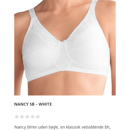
NANCY SB - WHITE
Nancy bh’en uden bøjle, en klassisk velsiddende bh,