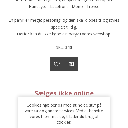
Håndsyet - Lacefront - Mono - Trense
En paryk er meget personlig, og den skal klippes til og styles
specielt til dig.
Derfor kan du ikke købe din paryk i vores webshop.
SKU:
318
Sælges ikke online
Cookies hjælper os med at holde styr på
varekurv og andre services. Ved at benytte
vores hjemmeside, tillader du brug af
cookies.