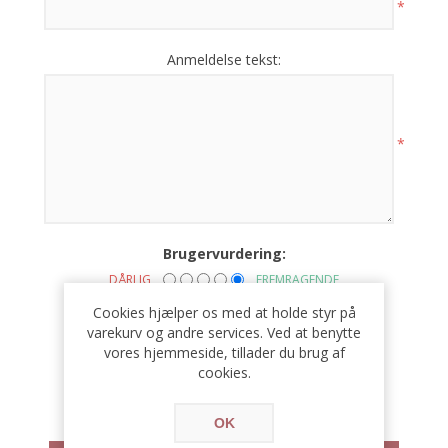
*
Anmeldelse tekst:
*
Brugervurdering:
DÅRLIG
FREMRAGENDE
Cookies hjælper os med at holde styr på
varekurv og andre services. Ved at benytte
vores hjemmeside, tillader du brug af
cookies.
OK