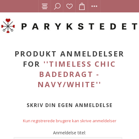
PRODUKT ANMELDELSER
FOR
TIMELESS CHIC
BADEDRAGT -
NAVY/WHITE
SKRIV DIN EGEN ANMELDELSE
Kun registrerede brugere kan skrive anmeldelser
Anmeldelse titel: