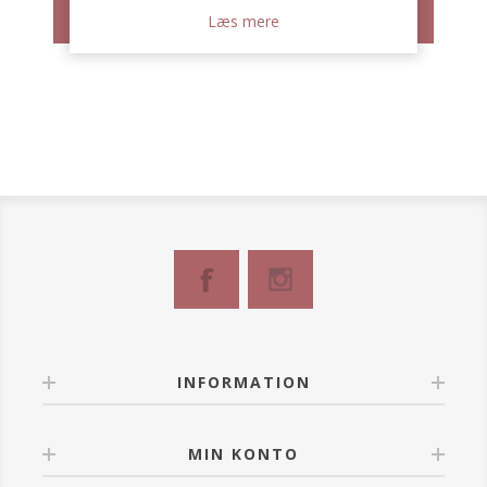
Læs mere
INFORMATION
MIN KONTO