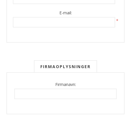
E-mail:
*
FIRMAOPLYSNINGER
Firmanavn: