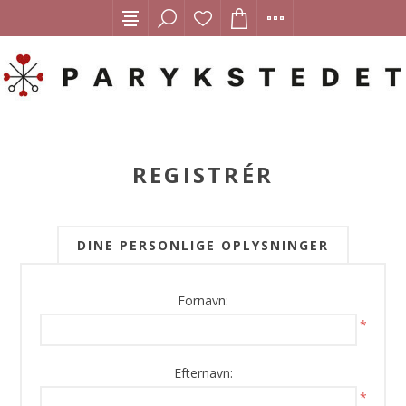
REGISTRÉR
DINE PERSONLIGE OPLYSNINGER
Fornavn:
*
Efternavn:
*