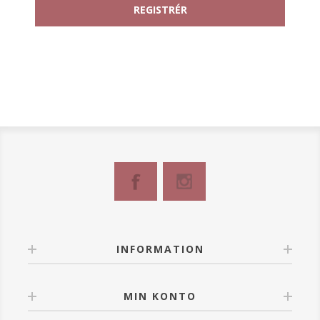
INFORMATION
MIN KONTO