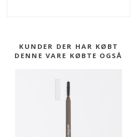
KUNDER DER HAR KØBT
DENNE VARE KØBTE OGSÅ