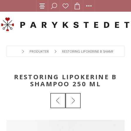
PRODUKTER
RESTORING LIPOKERINE B SHAMPOO 250 ML
RESTORING LIPOKERINE B
SHAMPOO 250 ML