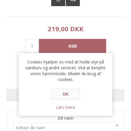
219,00 DKK
Cookies hjælper os med at holde styr på
varekurv og andre services. Ved at benytte
vores hjemmeside, tillader du brug af
cookies.
OK
KONTAKT OS
Læs mere
Dit navn
*