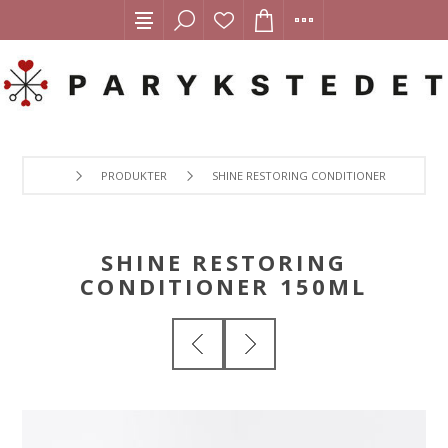
PRODUKTER
SHINE RESTORING CONDITIONER 150ML
SHINE RESTORING
CONDITIONER 150ML