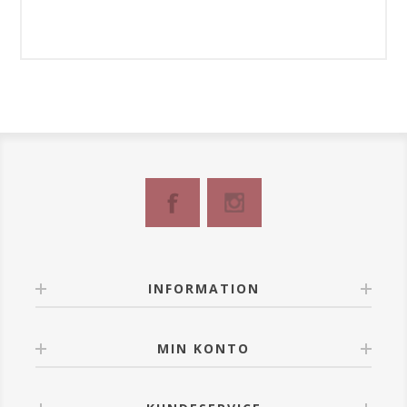
INFORMATION
MIN KONTO