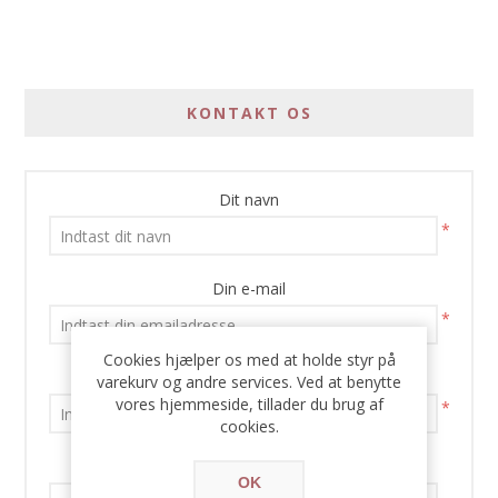
KONTAKT OS
Dit navn
*
Din e-mail
*
Cookies hjælper os med at holde styr på
Emne:
varekurv og andre services. Ved at benytte
vores hjemmeside, tillader du brug af
*
cookies.
Forespørgsel
OK