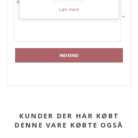
Læs mere
*
KUNDER DER HAR KØBT
DENNE VARE KØBTE OGSÅ