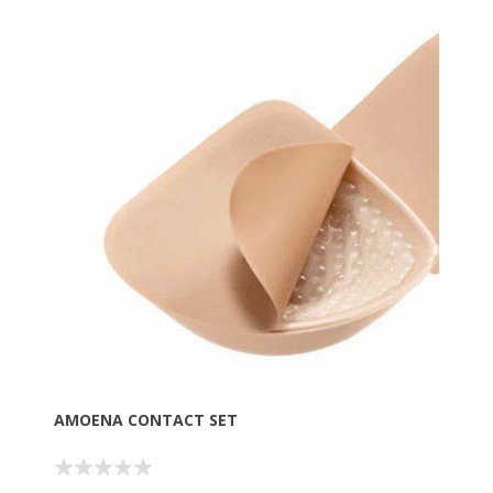
AMOENA CONTACT SET