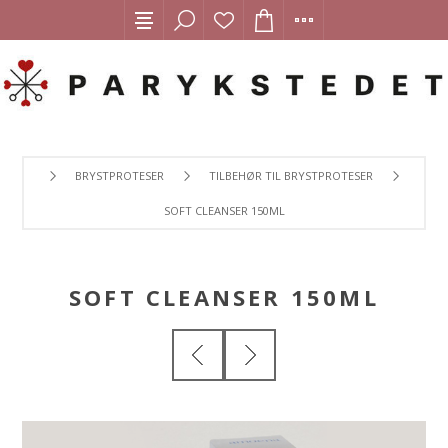
BRYSTPROTESER
TILBEHØR TIL BRYSTPROTESER
SOFT CLEANSER 150ML
SOFT CLEANSER 150ML