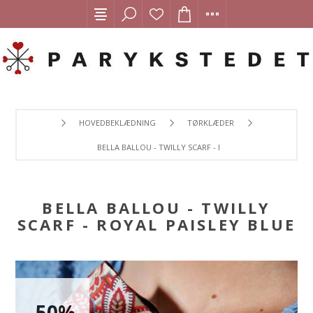
HOVEDBEKLÆDNING
TØRKLÆDER
BELLA BALLOU - TWILLY SCARF - ROYAL PAISLEY BLUE
BELLA BALLOU - TWILLY
SCARF - ROYAL PAISLEY BLUE
-50%