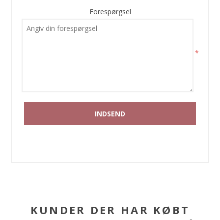
Forespørgsel
*
KUNDER DER HAR KØBT