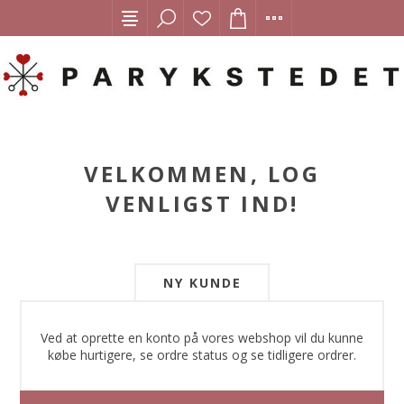
VELKOMMEN, LOG
VENLIGST IND!
NY KUNDE
Ved at oprette en konto på vores webshop vil du kunne
købe hurtigere, se ordre status og se tidligere ordrer.