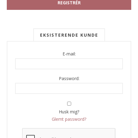
EKSISTERENDE KUNDE
E-mail:
Password:
Husk mig?
Glemt password?