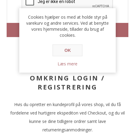
Cookies hjælper os med at holde styr på
varekurv og andre services. Ved at benytte
vores hjemmeside, tillader du brug af
cookies.
OK
Læs mere
OMKRING LOGIN /
REGISTRERING
Hvis du opretter en kundeprofil på vores shop, vil du få
fordelene ved hurtigere ekspediton ved Checkout, og du vil
kunne se dine tidligere ordrer samt lave
returneringsanmodninger.