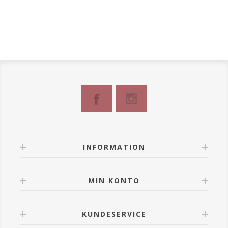
INFORMATION
MIN KONTO
KUNDESERVICE