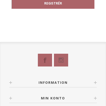
INFORMATION
MIN KONTO