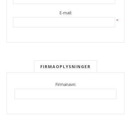
E-mail:
*
FIRMAOPLYSNINGER
Firmanavn: