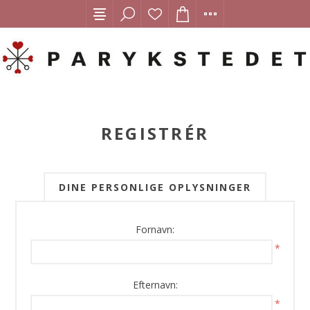
REGISTRÉR
DINE PERSONLIGE OPLYSNINGER
Fornavn:
*
Efternavn:
*