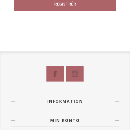
INFORMATION
MIN KONTO