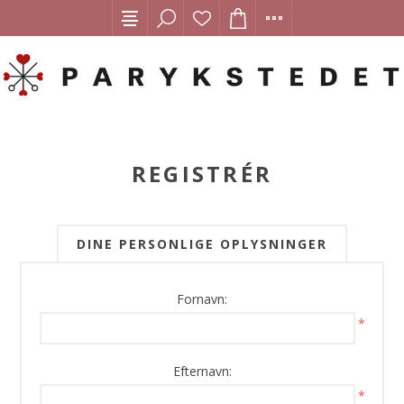
REGISTRÉR
DINE PERSONLIGE OPLYSNINGER
Fornavn:
*
Efternavn:
*