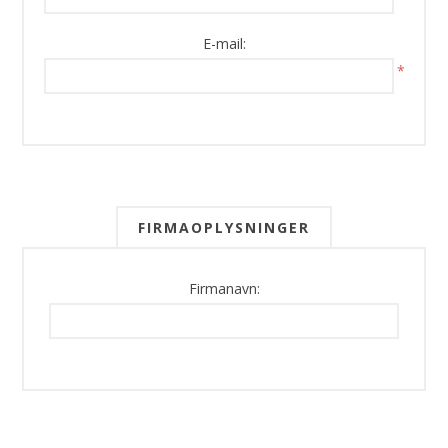
E-mail:
*
FIRMAOPLYSNINGER
Firmanavn: