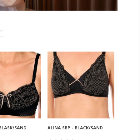
 BLASK/SAND
ALINA SBP - BLACK/SAND